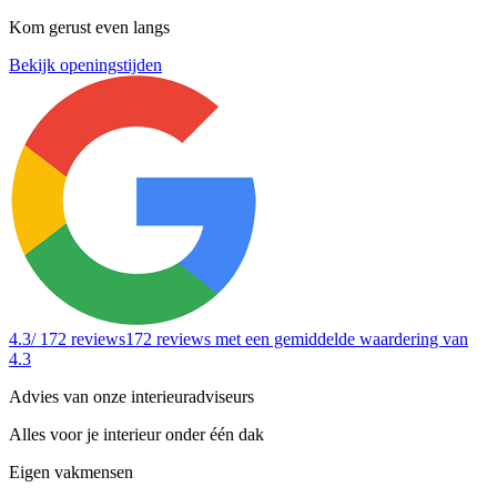
Kom gerust even langs
Bekijk openingstijden
4.3
/ 172 reviews
172 reviews
met een gemiddelde waardering van
4.3
Advies van onze interieuradviseurs
Alles voor je interieur onder één dak
Eigen vakmensen