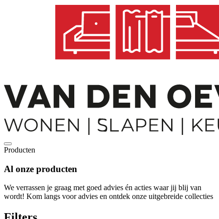
Producten
Al onze
producten
We verrassen je graag met goed advies én acties waar jij blij van
wordt! Kom langs voor advies en ontdek onze uitgebreide collecties
Filters