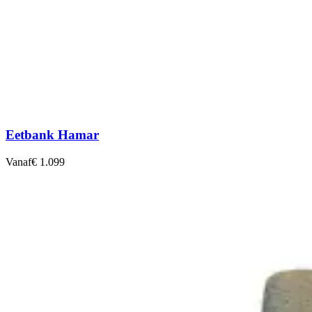
Eetbank Hamar
Vanaf
€ 1.099