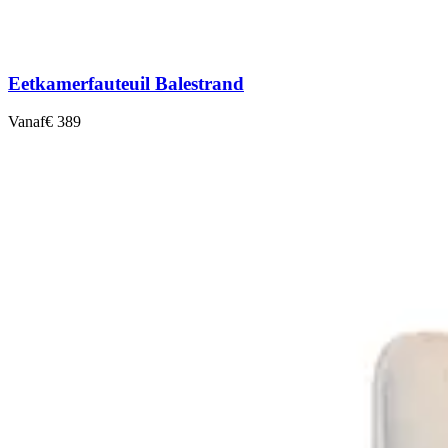
Eetkamerfauteuil Balestrand
Vanaf
€ 389