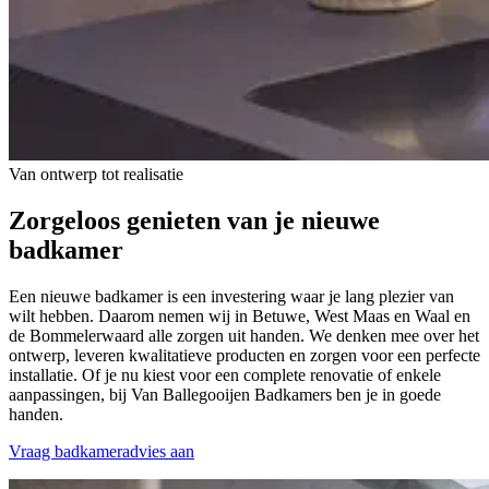
Van ontwerp tot realisatie
Zorgeloos genieten van je nieuwe
badkamer
Een nieuwe badkamer is een investering waar je lang plezier van
wilt hebben. Daarom nemen wij in Betuwe, West Maas en Waal en
de Bommelerwaard alle zorgen uit handen. We denken mee over het
ontwerp, leveren kwalitatieve producten en zorgen voor een perfecte
installatie. Of je nu kiest voor een complete renovatie of enkele
aanpassingen, bij Van Ballegooijen Badkamers ben je in goede
handen.
Vraag badkameradvies aan