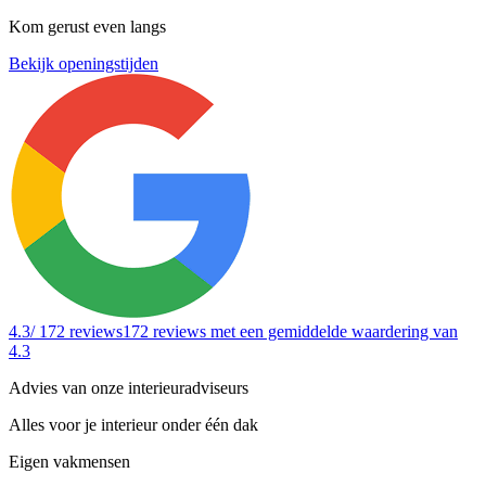
Kom gerust even langs
Bekijk openingstijden
4.3
/ 172 reviews
172 reviews
met een gemiddelde waardering van
4.3
Advies van onze interieuradviseurs
Alles voor je interieur onder één dak
Eigen vakmensen