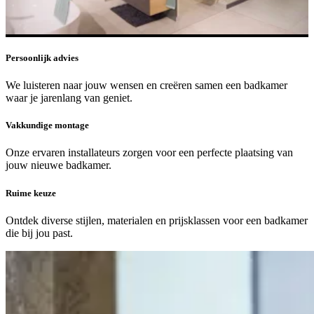
Persoonlijk advies
We luisteren naar jouw wensen en creëren samen een badkamer
waar je jarenlang van geniet.
Vakkundige montage
Onze ervaren installateurs zorgen voor een perfecte plaatsing van
jouw nieuwe badkamer.
Ruime keuze
Ontdek diverse stijlen, materialen en prijsklassen voor een badkamer
die bij jou past.