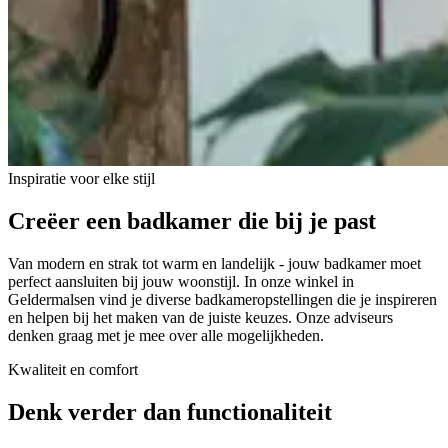
Inspiratie voor elke stijl
Creëer een badkamer die bij je past
Van modern en strak tot warm en landelijk - jouw badkamer moet
perfect aansluiten bij jouw woonstijl. In onze winkel in
Geldermalsen vind je diverse badkameropstellingen die je inspireren
en helpen bij het maken van de juiste keuzes. Onze adviseurs
denken graag met je mee over alle mogelijkheden.
Kwaliteit en comfort
Denk verder dan functionaliteit