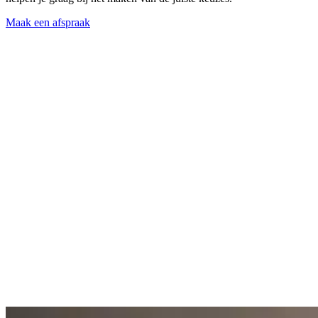
Maak een afspraak