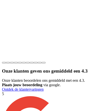
Onze klanten geven ons gemiddeld een
4.3
Onze klanten beoordelen ons gemiddeld met een 4.3.
Plaats jouw beoordeling
via google.
Ontdek de klantervaringen
5
5