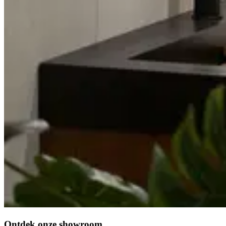
Ontdek onze showroom