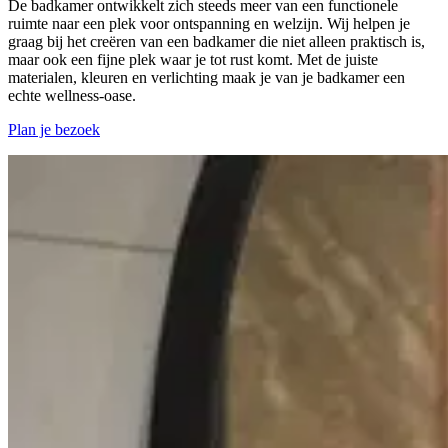
De badkamer ontwikkelt zich steeds meer van een functionele
ruimte naar een plek voor ontspanning en welzijn. Wij helpen je
graag bij het creëren van een badkamer die niet alleen praktisch is,
maar ook een fijne plek waar je tot rust komt. Met de juiste
materialen, kleuren en verlichting maak je van je badkamer een
echte wellness-oase.
Plan je bezoek