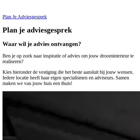
Plan Je Adviesgesprek
Plan je
adviesgesprek
Waar wil je
advies ontvangen?
Ben je op zoek naar inspiratie of advies om jouw droominterieur te
realiseren?
Kies hieronder de vestiging die het beste aansluit bij jouw wensen.
Iedere locatie heeft haar eigen specialismen en adviseurs. Samen
maken we van jouw huis een thuis!