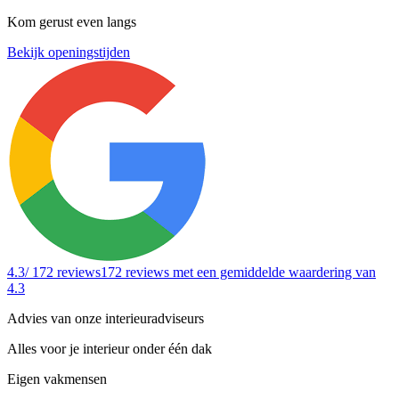
Kom gerust even langs
Bekijk openingstijden
4.3
/ 172 reviews
172 reviews
met een gemiddelde waardering van
4.3
Advies van onze interieuradviseurs
Alles voor je interieur onder één dak
Eigen vakmensen