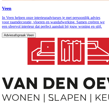
Veen
In Veen helpen onze interieuradviseurs je met persoonlijk advies
voor raamdecoratie, vloeren en wandafwerking. Samen creëren we
een sfeervol interieur dat perfect aansluit bij jouw woning en stijl.
Adviesafspraak Veen