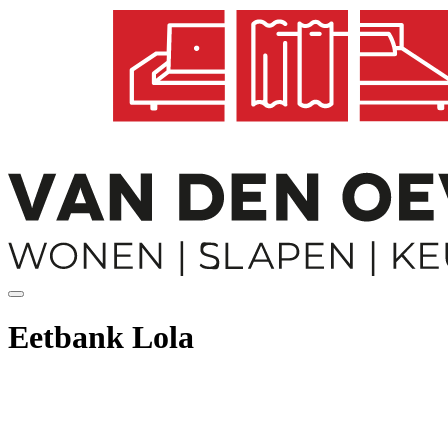
Eetbank Lola