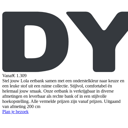
Vanaf
€ 1.309
Stel jouw Lola eetbank samen met een onderstelkleur naar keuze en
een leuke stof uit een ruime collectie. Stijlvol, comfortabel én
helemaal jouw smaak. Onze eetbank is verkrijgbaar in diverse
afmetingen en leverbaar als rechte bank of in een stijlvolle
hoekopstelling. Alle vermelde prijzen zijn vanaf prijzen. Uitgaand
van afmeting 200 cm
Plan je bezoek