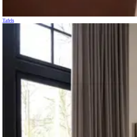
Tafels