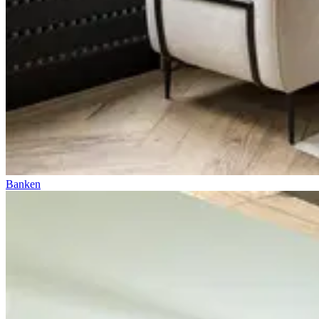
Banken