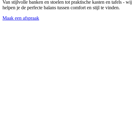
Van stijlvolle banken en stoelen tot praktische kasten en tafels - wij
helpen je de perfecte balans tussen comfort en stijl te vinden.
Maak een afspraak