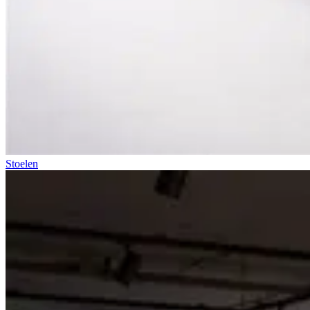
Stoelen