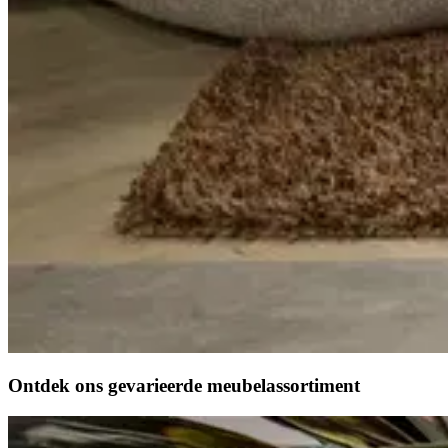
Ontdek ons gevarieerde
meubelassortiment