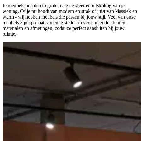
Je meubels bepalen in grote mate de sfeer en uitstraling van je
woning. Of je nu houdt van modern en strak of juist van klassiek en
warm - wij hebben meubels die passen bij jouw stijl. Veel van onze
meubels zijn op maat samen te stellen in verschillende kleuren,
materialen en afmetingen, zodat ze perfect aansluiten bij jouw
ruimte.