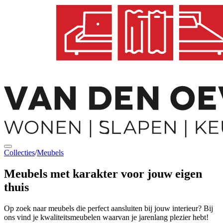
Collecties
/
Meubels
Meubels met karakter
voor jouw eigen
thuis
Op zoek naar meubels die perfect aansluiten bij jouw interieur? Bij
ons vind je kwaliteitsmeubelen waarvan je jarenlang plezier hebt!