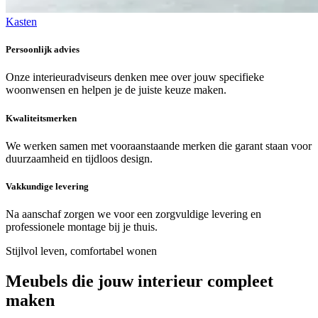
Kasten
Persoonlijk advies
Onze interieuradviseurs denken mee over jouw specifieke
woonwensen en helpen je de juiste keuze maken.
Kwaliteitsmerken
We werken samen met vooraanstaande merken die garant staan voor
duurzaamheid en tijdloos design.
Vakkundige levering
Na aanschaf zorgen we voor een zorgvuldige levering en
professionele montage bij je thuis.
Stijlvol leven, comfortabel wonen
Meubels die jouw interieur
compleet
maken