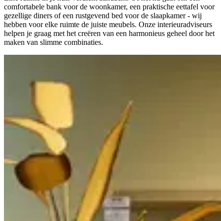
comfortabele bank voor de woonkamer, een praktische eettafel voor
gezellige diners of een rustgevend bed voor de slaapkamer - wij
hebben voor elke ruimte de juiste meubels. Onze interieuradviseurs
helpen je graag met het creëren van een harmonieus geheel door het
maken van slimme combinaties.