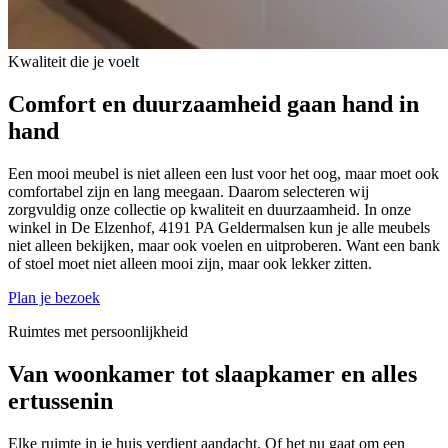
Kwaliteit die je voelt
Comfort en duurzaamheid gaan hand in
hand
Een mooi meubel is niet alleen een lust voor het oog, maar moet ook
comfortabel zijn en lang meegaan. Daarom selecteren wij
zorgvuldig onze collectie op kwaliteit en duurzaamheid. In onze
winkel in De Elzenhof, 4191 PA Geldermalsen kun je alle meubels
niet alleen bekijken, maar ook voelen en uitproberen. Want een bank
of stoel moet niet alleen mooi zijn, maar ook lekker zitten.
Plan je bezoek
Ruimtes met persoonlijkheid
Van woonkamer tot slaapkamer en alles
ertussenin
Elke ruimte in je huis verdient aandacht. Of het nu gaat om een