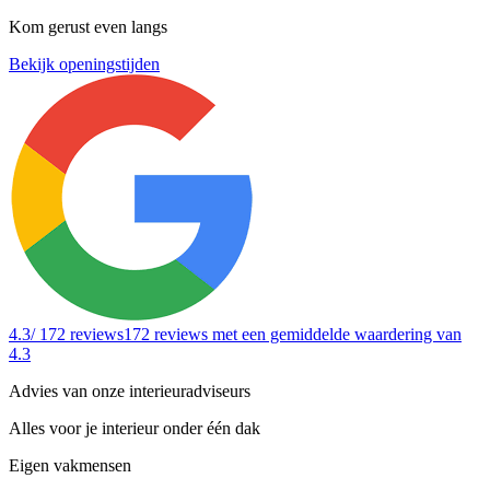
Kom gerust even langs
Bekijk openingstijden
4.3
/ 172 reviews
172 reviews
met een gemiddelde waardering van
4.3
Advies van onze interieuradviseurs
Alles voor je interieur onder één dak
Eigen vakmensen