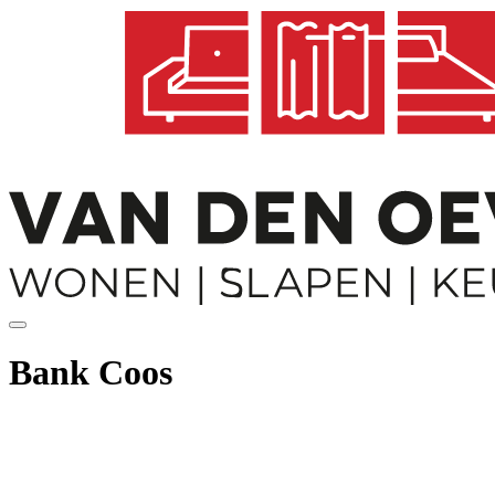
Bank Coos