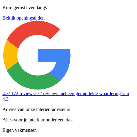
Kom gerust even langs
Bekijk openingstijden
4.3
/ 172 reviews
172 reviews
met een gemiddelde waardering van
4.3
Advies van onze interieuradviseurs
Alles voor je interieur onder één dak
Eigen vakmensen