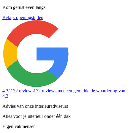
Kom gerust even langs
Bekijk openingstijden
4.3
/ 172 reviews
172 reviews
met een gemiddelde waardering van
4.3
Advies van onze interieuradviseurs
Alles voor je interieur onder één dak
Eigen vakmensen