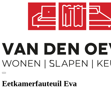
Eetkamerfauteuil Eva