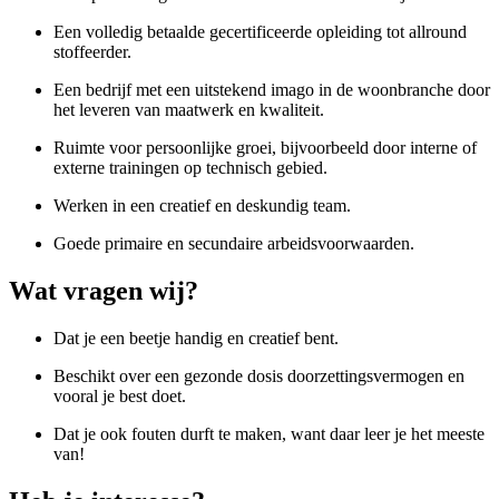
Een volledig betaalde gecertificeerde opleiding tot allround
stoffeerder.
Een bedrijf met een uitstekend imago in de woonbranche door
het leveren van maatwerk en kwaliteit.
Ruimte voor persoonlijke groei, bijvoorbeeld door interne of
externe trainingen op technisch gebied.
Werken in een creatief en deskundig team.
Goede primaire en secundaire arbeidsvoorwaarden.
Wat
vragen
wij?
Dat je een beetje handig en creatief bent.
Beschikt over een gezonde dosis doorzettingsvermogen en
vooral je best doet.
Dat je ook fouten durft te maken, want daar leer je het meeste
van!