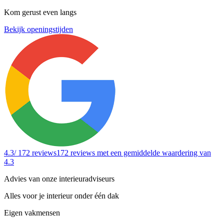
Kom gerust even langs
Bekijk openingstijden
4.3
/ 172 reviews
172 reviews
met een gemiddelde waardering van
4.3
Advies van onze interieuradviseurs
Alles voor je interieur onder één dak
Eigen vakmensen