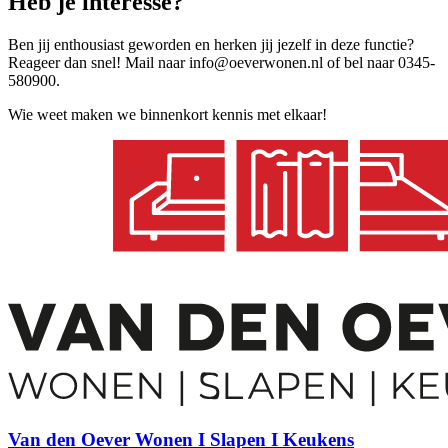
Heb je
interesse?
Ben jij enthousiast geworden en herken jij jezelf in deze functie?
Reageer dan snel! Mail naar info@oeverwonen.nl of bel naar 0345-
580900.
Wie weet maken we binnenkort kennis met elkaar!
Van den Oever Wonen I Slapen I Keukens