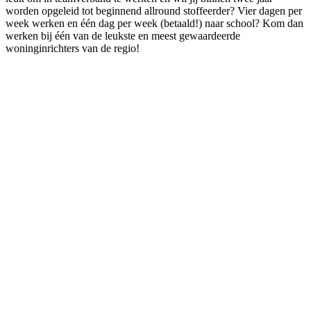
worden opgeleid tot beginnend allround stoffeerder? Vier dagen per
week werken en één dag per week (betaald!) naar school? Kom dan
werken bij één van de leukste en meest gewaardeerde
woninginrichters van de regio!