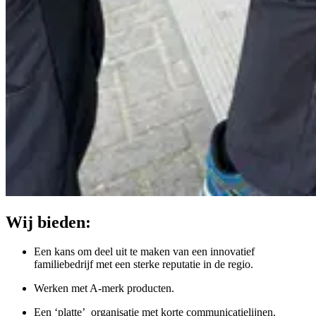
Wij
bieden:
Een kans om deel uit te maken van een innovatief
familiebedrijf met een sterke reputatie in de regio.
Werken met A-merk producten.
Een ‘platte’ organisatie met korte communicatielijnen.