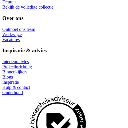
Deuren
Bekijk de volledige collectie
Over ons
Ontmoet ons team
Werkwijze
Vacatures
Inspiratie & advies
Interieuradvies
Projectinrichting
Binnenkijkers
Blogs
Inspiratie
Hulp & contact
Onderhoud