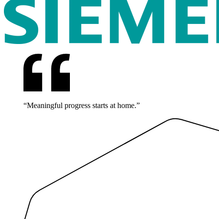
“Meaningful progress starts at home.”