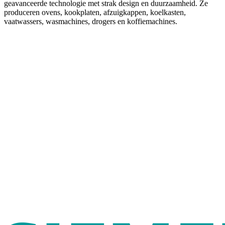
geavanceerde technologie met strak design en duurzaamheid. Ze
produceren ovens, kookplaten, afzuigkappen, koelkasten,
vaatwassers, wasmachines, drogers en koffiemachines.