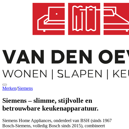
Merken
/
Siemens
Siemens
– slimme, stijlvolle en
betrouwbare keukenapparatuur.
Siemens Home Appliances, onderdeel van BSH (sinds 1967
Bosch‑Siemens, volledig Bosch sinds 2015), combineert