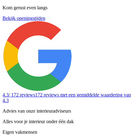
Kom gerust even langs
Bekijk openingstijden
4.3
/ 172 reviews
172 reviews
met een gemiddelde waardering van
4.3
Advies van onze interieuradviseurs
Alles voor je interieur onder één dak
Eigen vakmensen