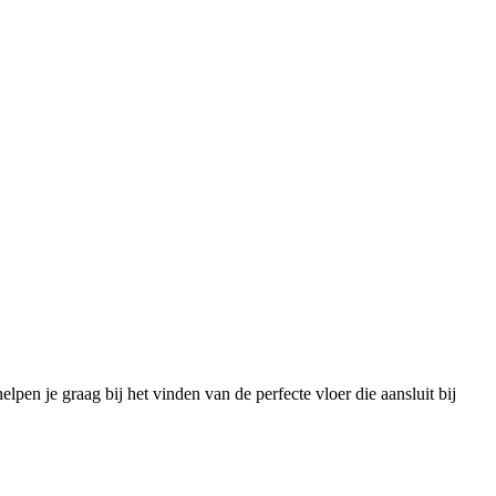
pen je graag bij het vinden van de perfecte vloer die aansluit bij