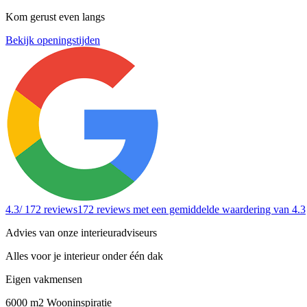
Kom gerust even langs
Bekijk openingstijden
4.3
/ 172 reviews
172 reviews
met een gemiddelde waardering van 4.3
Advies van onze interieuradviseurs
Alles voor je interieur onder één dak
Eigen vakmensen
6000 m2 Wooninspiratie