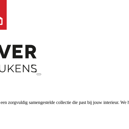
 zorgvuldig samengestelde collectie die past bij jouw interieur. We hel