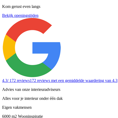
Kom gerust even langs
Bekijk openingstijden
4.3
/ 172 reviews
172 reviews
met een gemiddelde waardering van 4.3
Advies van onze interieuradviseurs
Alles voor je interieur onder één dak
Eigen vakmensen
6000 m2 Wooninspiratie