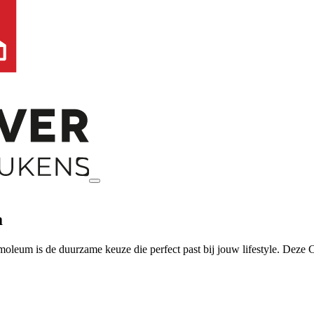
m
moleum is de duurzame keuze die perfect past bij jouw lifestyle. Deze C