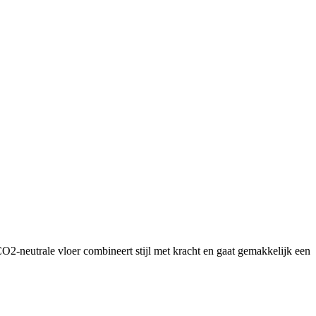
O2-neutrale vloer combineert stijl met kracht en gaat gemakkelijk een