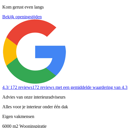
Kom gerust even langs
Bekijk openingstijden
4.3
/ 172 reviews
172 reviews
met een gemiddelde waardering van 4.3
Advies van onze interieuradviseurs
Alles voor je interieur onder één dak
Eigen vakmensen
6000 m2 Wooninspiratie