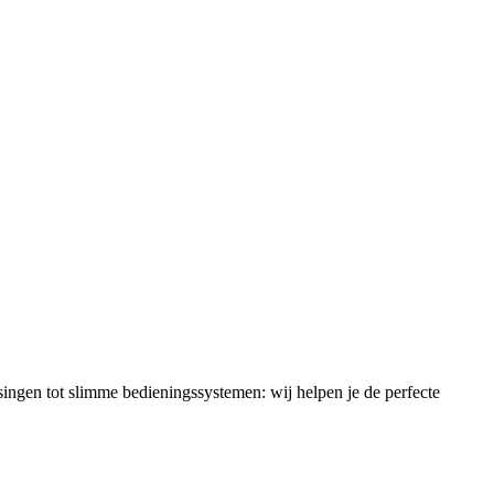
singen tot slimme bedieningssystemen: wij helpen je de perfecte