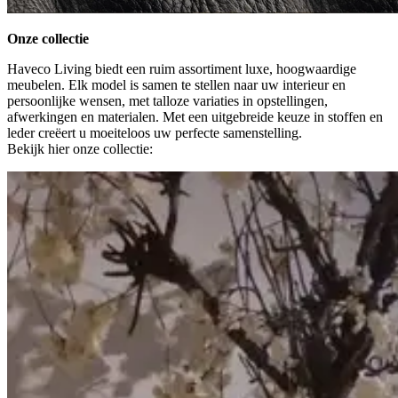
Onze collectie
Haveco Living biedt een ruim assortiment luxe, hoogwaardige
meubelen. Elk model is samen te stellen naar uw interieur en
persoonlijke wensen, met talloze variaties in opstellingen,
afwerkingen en materialen. Met een uitgebreide keuze in stoffen en
leder creëert u moeiteloos uw perfecte samenstelling.
Bekijk hier onze collectie: