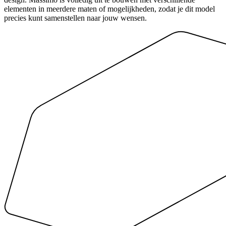
elementen in meerdere maten of mogelijkheden, zodat je dit model
precies kunt samenstellen naar jouw wensen.