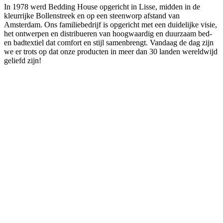
In 1978 werd Bedding House opgericht in Lisse, midden in de
kleurrijke Bollenstreek en op een steenworp afstand van
Amsterdam. Ons familiebedrijf is opgericht met een duidelijke visie,
het ontwerpen en distribueren van hoogwaardig en duurzaam bed-
en badtextiel dat comfort en stijl samenbrengt. Vandaag de dag zijn
we er trots op dat onze producten in meer dan 30 landen wereldwijd
geliefd zijn!