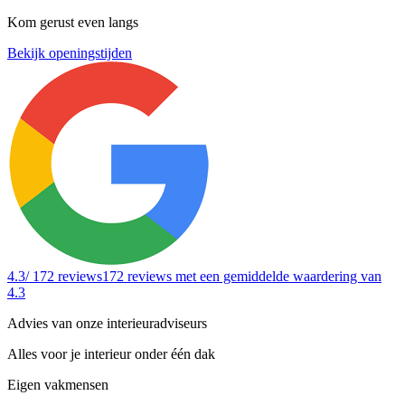
Kom gerust even langs
Bekijk openingstijden
4.3
/ 172 reviews
172 reviews
met een gemiddelde waardering van
4.3
Advies van onze interieuradviseurs
Alles voor je interieur onder één dak
Eigen vakmensen