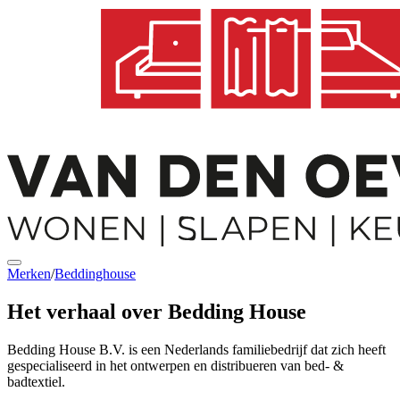
Merken
/
Beddinghouse
Het verhaal over Bedding House
Bedding House B.V. is een Nederlands familiebedrijf dat zich heeft
gespecialiseerd in het ontwerpen en distribueren van bed- &
badtextiel.