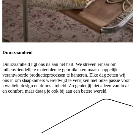
Duurzaamheid
Duurzaamheid ligt ons na aan het hart. We streven ernaar om
milieuvriendelijke materialen te gebruiken en maatschappelijk
verantwoorde productieprocessen te hanteren. Elke dag zetten wij
ons in om slaapkamers wereldwijd te verrijken met onze passie voor
kwaliteit, design en duurzaamheid. Zo geniet jij niet alleen van luxe
en comfort, maar draag je ook bij aan een betere wereld.