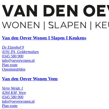
Van den Oever Wonen I Slapen I Keukens
De Elzenhof 9
4191 PA, Geldermalsen
0345 580 900
info@oeverwonen.nl
Plan route
Openingstijden
Van den Oever Wonen Veen
Verre Weide 1
4264 KM, Veen
0345 580 900
info@oeverwonen.nl
Plan route