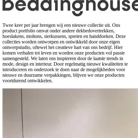
Twee keer per jaar brengen wij een nieuwe collectie uit. Ons
product portfolio omvat onder andere dekbedovertrekken,
hoeslakens, moltons, sierkussens, spreien en handdoeken. Deze
collecties worden ontworpen en ontwikkeld door onze eigen
ontwerpstudio, oftewel het creatieve hart van ons bedrijf. Hier
komen verhalen tot leven en worden onze producten vol passie
samengesteld. We laten ons inspireren door de laatste trends in
mode, design en interieur. Door regelmatig nieuwe kwaliteiten te
introduceren en onderzoek te doen naar de mogelijkheden voor
nieuwe en duurzame verpakkingen, blijven we onze producten
voortdurend ontwikkelen.