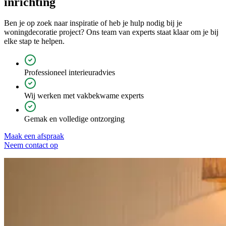
inrichting
Ben je op zoek naar inspiratie of heb je hulp nodig bij je
woningdecoratie project? Ons team van experts staat klaar om je bij
elke stap te helpen.
Professioneel interieuradvies
Wij werken met vakbekwame experts
Gemak en volledige ontzorging
Maak een afspraak
Neem contact op