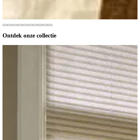
Ontdek onze
collectie