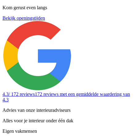
Kom gerust even langs
Bekijk openingstijden
4.3
/ 172 reviews
172 reviews
met een gemiddelde waardering van
4.3
Advies van onze interieuradviseurs
Alles voor je interieur onder één dak
Eigen vakmensen