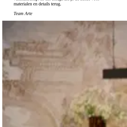
materialen en details terug.
Team Arte