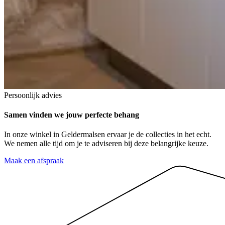
Persoonlijk advies
Samen vinden we jouw
perfecte behang
In onze winkel in Geldermalsen ervaar je de collecties in het echt.
We nemen alle tijd om je te adviseren bij deze belangrijke keuze.
Maak een afspraak