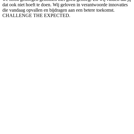
dat ook niet hoeft te doen. Wij geloven in verantwoorde innovaties
die vandaag opvallen en bijdragen aan een betere toekomst.
CHALLENGE THE EXPECTED.