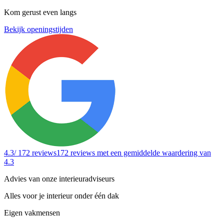
Kom gerust even langs
Bekijk openingstijden
4.3
/ 172 reviews
172 reviews
met een gemiddelde waardering van
4.3
Advies van onze interieuradviseurs
Alles voor je interieur onder één dak
Eigen vakmensen