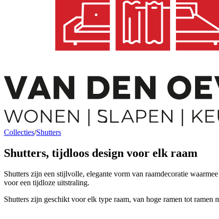
Collecties
/
Shutters
Shutters
, tijdloos design voor elk raam
Shutters zijn een stijlvolle, elegante vorm van raamdecoratie waarmee 
voor een tijdloze uitstraling.
Shutters zijn geschikt voor elk type raam, van hoge ramen tot ramen m