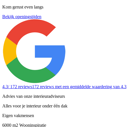
Kom gerust even langs
Bekijk openingstijden
4.3
/ 172 reviews
172 reviews
met een gemiddelde waardering van 4.3
Advies van onze interieuradviseurs
Alles voor je interieur onder één dak
Eigen vakmensen
6000 m2 Wooninspiratie