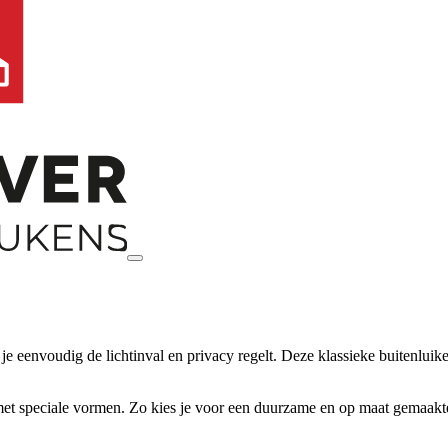
je eenvoudig de lichtinval en privacy regelt. Deze klassieke buitenluike
et speciale vormen. Zo kies je voor een duurzame en op maat gemaakte o