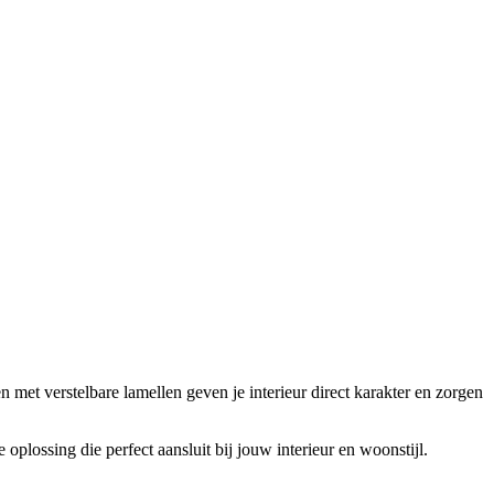
n met verstelbare lamellen geven je interieur direct karakter en zorgen
plossing die perfect aansluit bij jouw interieur en woonstijl.