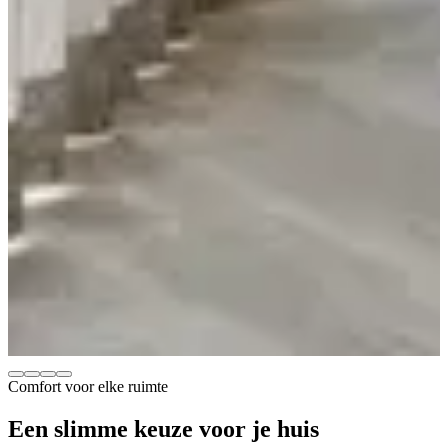
Comfort voor elke ruimte
Een slimme keuze
voor je huis