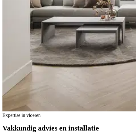
Expertise in vloeren
Vakkundig advies
en installatie