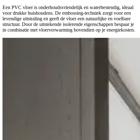
Een PVC vloer is onderhoudsvriendelijk en waterbestendig, ideaal
voor drukke huishoudens. De embossing-techniek zorgt voor een
levendige uitstraling en geeft de vloer een natuurlijke en voelbare
structuur. Door de uitstekende isolerende eigenschappen bespaar je
in combinatie met vloerverwarming bovendien op je energiekosten.