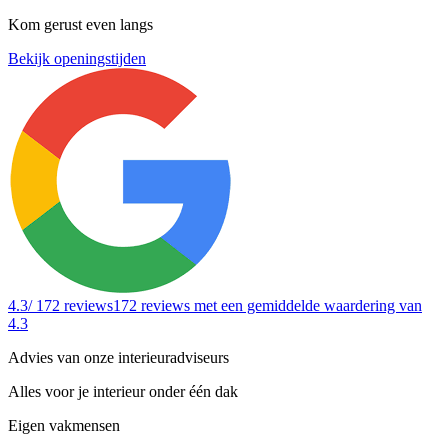
Kom gerust even langs
Bekijk openingstijden
4.3
/ 172 reviews
172 reviews
met een gemiddelde waardering van
4.3
Advies van onze interieuradviseurs
Alles voor je interieur onder één dak
Eigen vakmensen