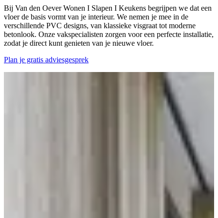
Bij Van den Oever Wonen I Slapen I Keukens begrijpen we dat een
vloer de basis vormt van je interieur. We nemen je mee in de
verschillende PVC designs, van klassieke visgraat tot moderne
betonlook. Onze vakspecialisten zorgen voor een perfecte installatie,
zodat je direct kunt genieten van je nieuwe vloer.
Plan je gratis adviesgesprek