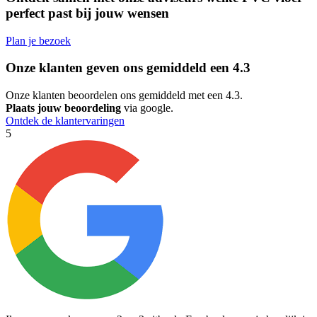
perfect past bij jouw wensen
Plan je bezoek
Onze klanten geven ons gemiddeld een
4.3
Onze klanten beoordelen ons gemiddeld met een 4.3.
Plaats jouw beoordeling
via google.
Ontdek de klantervaringen
5
5