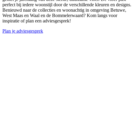
perfect bij iedere woonstijl door de verschillende kleuren en designs.
Benieuwd naar de collecties en woonachtig in omgeving Betuwe,
West Maas en Waal en de Bommelerwaard? Kom langs voor
inspiratie of plan een adviesgesprek!
Plan je adviesgesprek