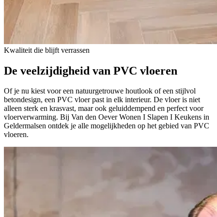
Kwaliteit die blijft verrassen
De veelzijdigheid
van PVC vloeren
Of je nu kiest voor een natuurgetrouwe houtlook of een stijlvol
betondesign, een PVC vloer past in elk interieur. De vloer is niet
alleen sterk en krasvast, maar ook geluiddempend en perfect voor
vloerverwarming. Bij Van den Oever Wonen I Slapen I Keukens in
Geldermalsen ontdek je alle mogelijkheden op het gebied van PVC
vloeren.