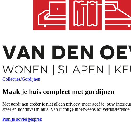
Collecties
/
Gordijnen
Maak je huis
compleet
met gordijnen
Met gordijnen creëer je niet alleen privacy, maar geef je jouw interieu
sfeer en lichtinval in huis. Van luchtige inbetweens tot verduisteren
Plan je adviesgesprek