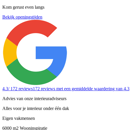
Kom gerust even langs
Bekijk openingstijden
4.3
/ 172 reviews
172 reviews
met een gemiddelde waardering van 4.3
Advies van onze interieuradviseurs
Alles voor je interieur onder één dak
Eigen vakmensen
6000 m2 Wooninspiratie