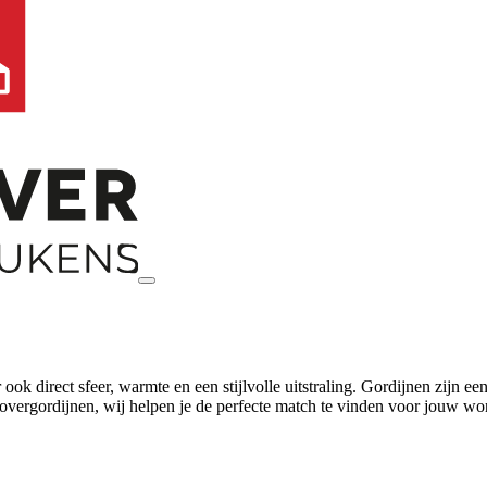
r ook direct sfeer, warmte en een stijlvolle uitstraling. Gordijnen zijn 
de overgordijnen, wij helpen je de perfecte match te vinden voor jouw wo