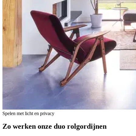
Spelen met licht en privacy
Zo werken onze
duo rolgordijnen