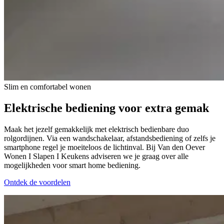
Slim en comfortabel wonen
Elektrische bediening voor
extra gemak
Maak het jezelf gemakkelijk met elektrisch bedienbare duo
rolgordijnen. Via een wandschakelaar, afstandsbediening of zelfs je
smartphone regel je moeiteloos de lichtinval. Bij Van den Oever
Wonen I Slapen I Keukens adviseren we je graag over alle
mogelijkheden voor smart home bediening.
Ontdek de voordelen