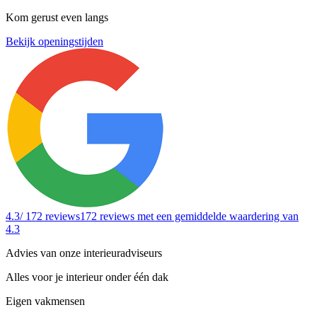
Kom gerust even langs
Bekijk openingstijden
4.3
/ 172 reviews
172 reviews
met een gemiddelde waardering van
4.3
Advies van onze interieuradviseurs
Alles voor je interieur onder één dak
Eigen vakmensen