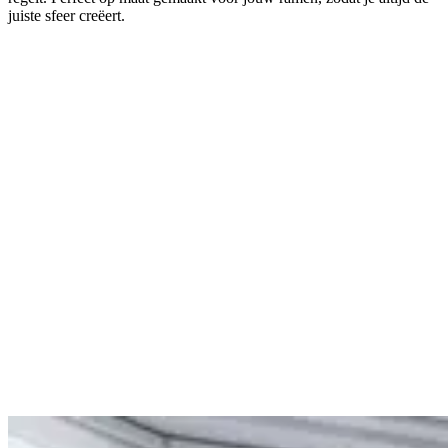
juiste sfeer creëert.