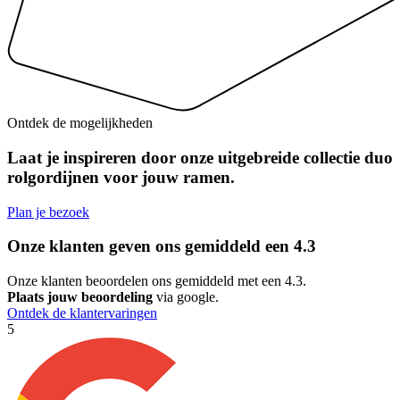
Ontdek de mogelijkheden
Laat je inspireren door onze uitgebreide collectie duo
rolgordijnen voor jouw ramen.
Plan je bezoek
Onze klanten geven ons gemiddeld een
4.3
Onze klanten beoordelen ons gemiddeld met een 4.3.
Plaats jouw beoordeling
via google.
Ontdek de klantervaringen
5
5