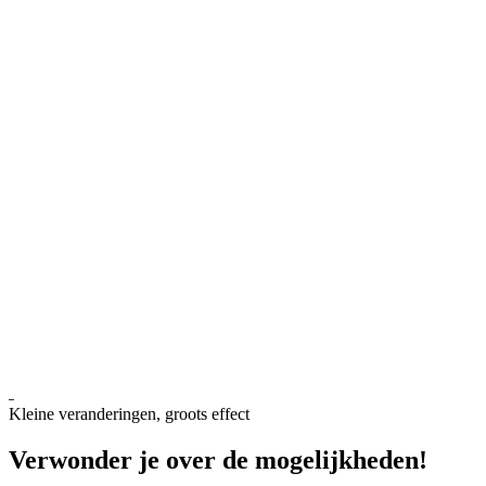
Kleine veranderingen, groots effect
Verwonder je over de
mogelijkheden!