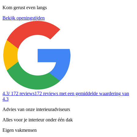
Kom gerust even langs
Bekijk openingstijden
4.3
/ 172 reviews
172 reviews
met een gemiddelde waardering van
4.3
Advies van onze interieuradviseurs
Alles voor je interieur onder één dak
Eigen vakmensen