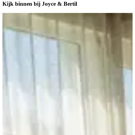
Kijk binnen bij Joyce & Bertil