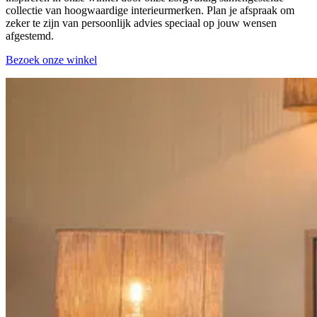
collectie van hoogwaardige interieurmerken. Plan je afspraak om
zeker te zijn van persoonlijk advies speciaal op jouw wensen
afgestemd.
Bezoek onze winkel