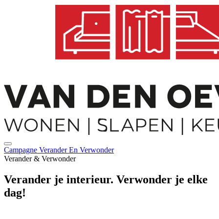
Campagne Verander En Verwonder
Verander & Verwonder
Verander
je interieur.
Verwonder
je elke
dag!