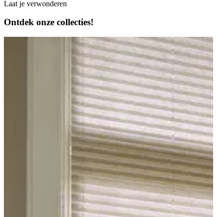
Laat je verwonderen
Ontdek onze
collecties!