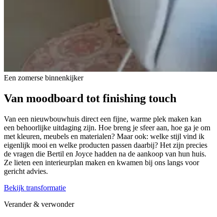
Een zomerse binnenkijker
Van
moodboard
tot
finishing touch
Van een nieuwbouwhuis direct een fijne, warme plek maken kan
een behoorlijke uitdaging zijn. Hoe breng je sfeer aan, hoe ga je om
met kleuren, meubels en materialen? Maar ook: welke stijl vind ik
eigenlijk mooi en welke producten passen daarbij? Het zijn precies
de vragen die Bertil en Joyce hadden na de aankoop van hun huis.
Ze lieten een interieurplan maken en kwamen bij ons langs voor
gericht advies.
Bekijk transformatie
Verander & verwonder