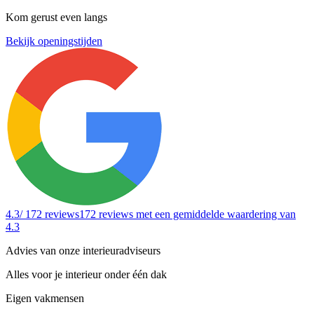
Kom gerust even langs
Bekijk openingstijden
4.3
/ 172 reviews
172 reviews
met een gemiddelde waardering van
4.3
Advies van onze interieuradviseurs
Alles voor je interieur onder één dak
Eigen vakmensen