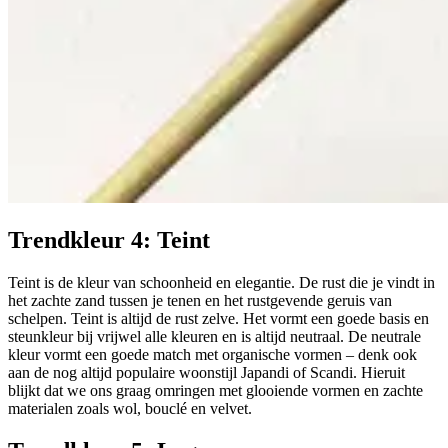
Trendkleur 4:
Teint
Teint is de kleur van schoonheid en elegantie. De rust die je vindt in
het zachte zand tussen je tenen en het rustgevende geruis van
schelpen. Teint is altijd de rust zelve. Het vormt een goede basis en
steunkleur bij vrijwel alle kleuren en is altijd neutraal. De neutrale
kleur vormt een goede match met organische vormen – denk ook
aan de nog altijd populaire woonstijl Japandi of Scandi. Hieruit
blijkt dat we ons graag omringen met glooiende vormen en zachte
materialen zoals wol, bouclé en velvet.