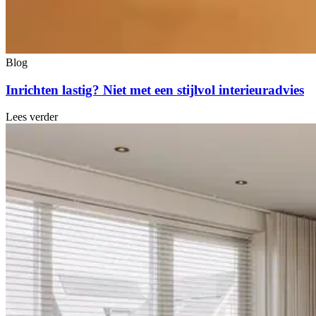
Blog
Inrichten lastig? Niet met een stijlvol interieuradvies
Lees verder