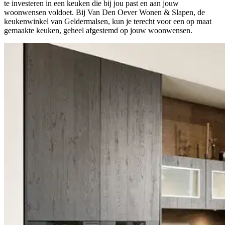
te investeren in een keuken die bij jou past en aan jouw
woonwensen voldoet. Bij Van Den Oever Wonen & Slapen, de
keukenwinkel van Geldermalsen, kun je terecht voor een op maat
gemaakte keuken, geheel afgestemd op jouw woonwensen.