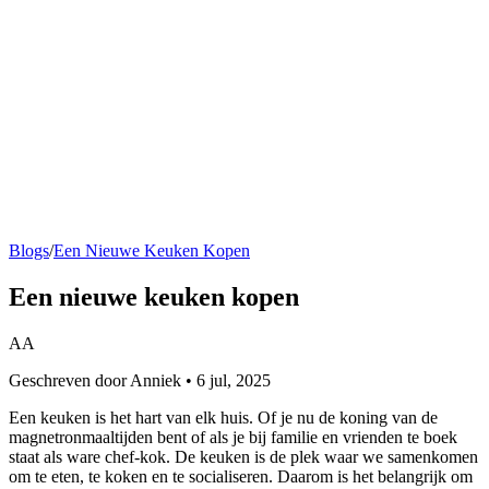
Blogs
/
Een Nieuwe Keuken Kopen
Een nieuwe keuken kopen
AA
Geschreven door Anniek • 6 jul, 2025
Een keuken is het hart van elk huis. Of je nu de koning van de
magnetronmaaltijden bent of als je bij familie en vrienden te boek
staat als ware chef-kok. De keuken is de plek waar we samenkomen
om te eten, te koken en te socialiseren. Daarom is het belangrijk om