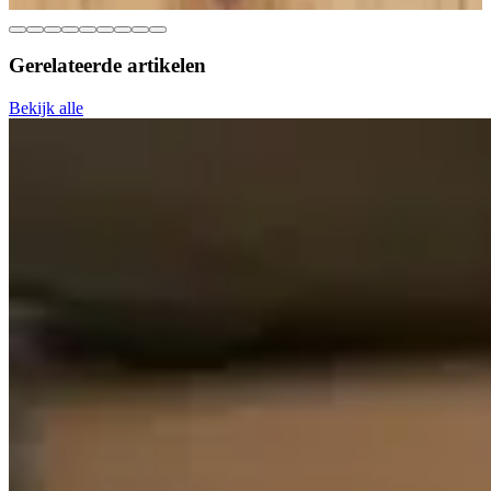
Gerelateerde
artikelen
Bekijk alle