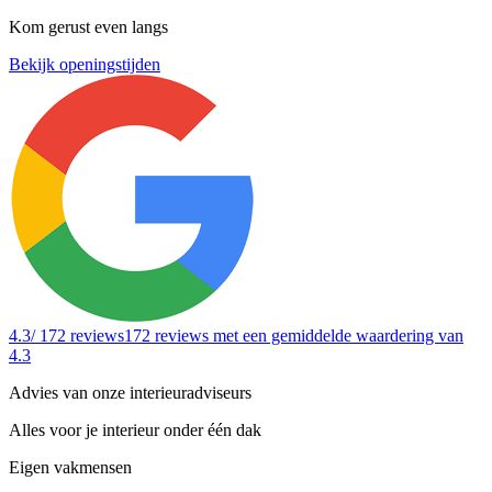
Kom gerust even langs
Bekijk openingstijden
4.3
/ 172 reviews
172 reviews
met een gemiddelde waardering van
4.3
Advies van onze interieuradviseurs
Alles voor je interieur onder één dak
Eigen vakmensen