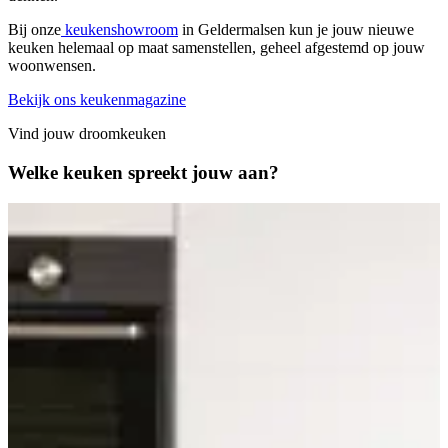
Bij onze
keukenshowroom
in Geldermalsen kun je jouw nieuwe
keuken helemaal op maat samenstellen, geheel afgestemd op jouw
woonwensen.
Bekijk ons keukenmagazine
Vind jouw droomkeuken
Welke keuken spreekt jouw aan?