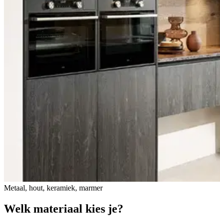
Metaal, hout, keramiek, marmer
Welk materiaal kies je?