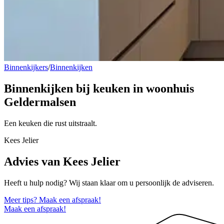
Binnenkijkers
/
Binnenkijken
Binnenkijken bij keuken in woonhuis
Geldermalsen
Een keuken die rust uitstraalt.
Kees Jelier
Advies van Kees Jelier
Heeft u hulp nodig? Wij staan klaar om u persoonlijk de adviseren.
Meer tips? Maak een afspraak!
Maak een afspraak!