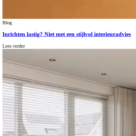
Blog
Inrichten lastig? Niet met een stijlvol interieuradvies
Lees verder