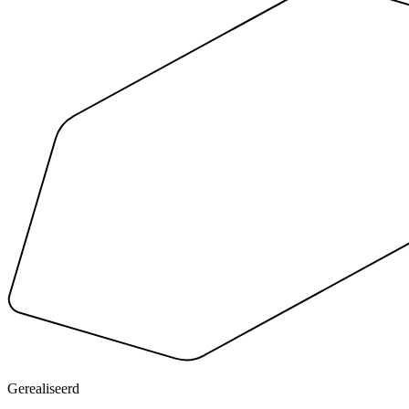
Gerealiseerd