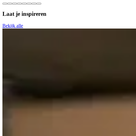
Laat je inspireren
Bekijk alle