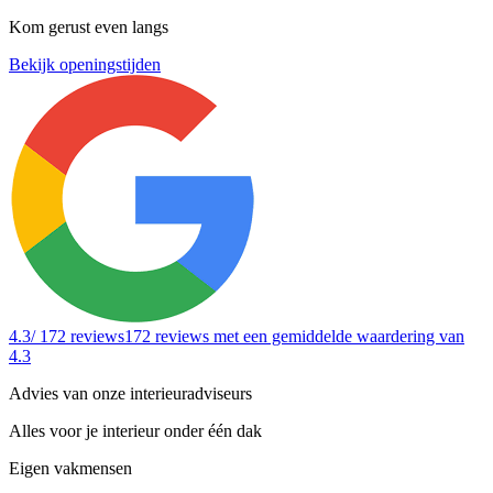
Kom gerust even langs
Bekijk openingstijden
4.3
/ 172 reviews
172 reviews
met een gemiddelde waardering van
4.3
Advies van onze interieuradviseurs
Alles voor je interieur onder één dak
Eigen vakmensen