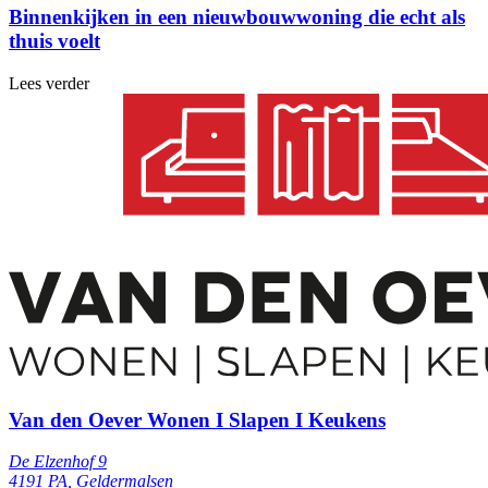
Binnenkijken in een nieuwbouwwoning die echt als
thuis voelt
Lees verder
Van den Oever Wonen I Slapen I Keukens
De Elzenhof 9
4191 PA, Geldermalsen