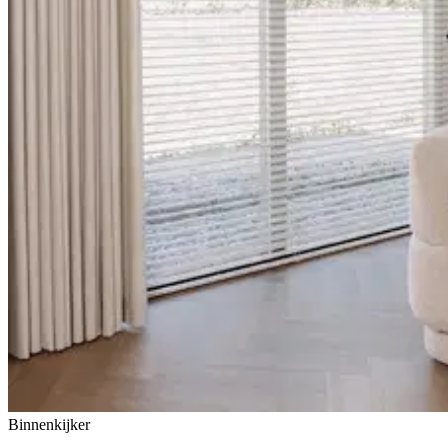
Binnenkijker