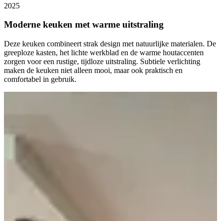
2025
Moderne keuken met warme uitstraling
Deze keuken combineert strak design met natuurlijke materialen. De
greeploze kasten, het lichte werkblad en de warme houtaccenten
zorgen voor een rustige, tijdloze uitstraling. Subtiele verlichting
maken de keuken niet alleen mooi, maar ook praktisch en
comfortabel in gebruik.