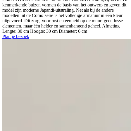
kenmerkende buizen vormen de basis van het ontwerp en geven dit
model zijn moderne Japandi-uitstraling. Net als bij de andere
modellen uit de Como-serie is het volledige armatuur in één kleur
uitgevoerd. Dit zorgt voor rust en eenheid op de muur: geen losse
elementen, maar één helder en samenhangend geheel. Afmeting
Lengte: 30 cm Hoogte: 30 cm Diameter: 6 cm
Plan je bezoek