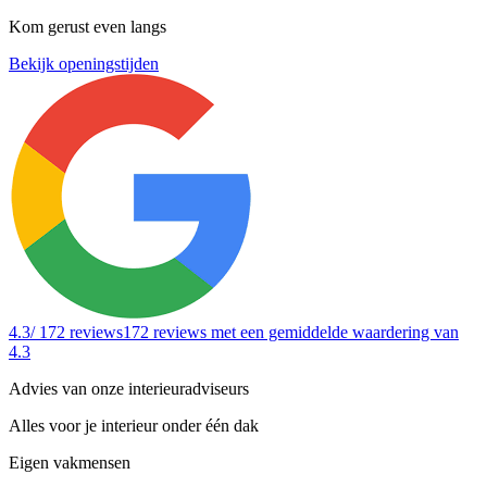
Kom gerust even langs
Bekijk openingstijden
4.3
/ 172 reviews
172 reviews
met een gemiddelde waardering van
4.3
Advies van onze interieuradviseurs
Alles voor je interieur onder één dak
Eigen vakmensen