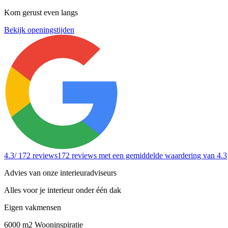
Kom gerust even langs
Bekijk openingstijden
4.3
/ 172 reviews
172 reviews
met een gemiddelde waardering van 4.3
Advies van onze interieuradviseurs
Alles voor je interieur onder één dak
Eigen vakmensen
6000 m2 Wooninspiratie