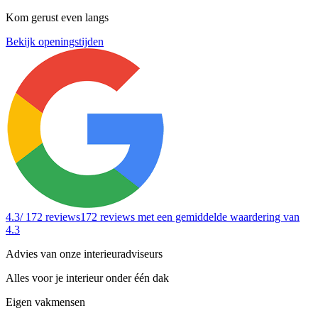
Kom gerust even langs
Bekijk openingstijden
4.3
/ 172 reviews
172 reviews
met een gemiddelde waardering van
4.3
Advies van onze interieuradviseurs
Alles voor je interieur onder één dak
Eigen vakmensen