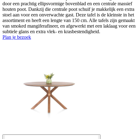
door een prachtig ellipsvormige bovenblad en een centrale massief
houten poot. Dankzij die centrale poot schuif je makkelijk een extra
stoel aan voor een onverwachte gast. Deze tafel is de kleinste in het
assortiment en heeft een lengte van 150 cm. Alle tafels zijn gemaakt
van smoked mangiferafineer, en afgewerkt met een laklaag voor een
subtiele glans en extra vlek- en krasbestendigheid.
Plan je bezoek