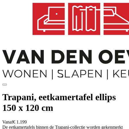
Trapani, eetkamertafel ellips
150 x 120 cm
Vanaf
€ 1.199
De eetkamertafels binnen de Trapani-collectie worden gekenmerkt