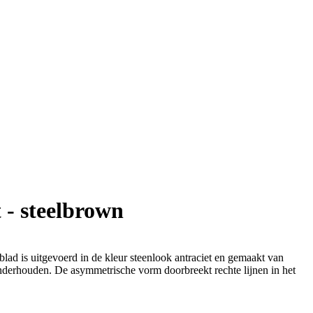
 - steelbrown
blad is uitgevoerd in de kleur steenlook antraciet en gemaakt van
derhouden. De asymmetrische vorm doorbreekt rechte lijnen in het