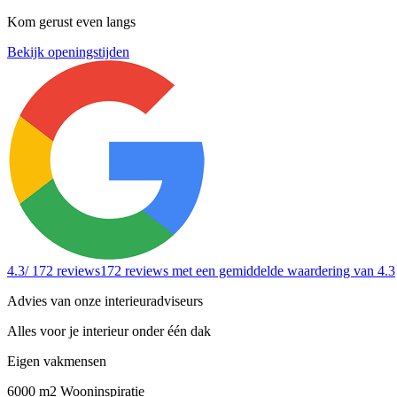
Kom gerust even langs
Bekijk openingstijden
4.3
/ 172 reviews
172 reviews
met een gemiddelde waardering van 4.3
Advies van onze interieuradviseurs
Alles voor je interieur onder één dak
Eigen vakmensen
6000 m2 Wooninspiratie