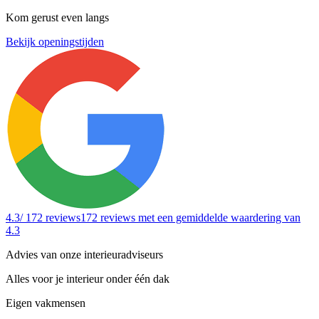
Kom gerust even langs
Bekijk openingstijden
4.3
/ 172 reviews
172 reviews
met een gemiddelde waardering van
4.3
Advies van onze interieuradviseurs
Alles voor je interieur onder één dak
Eigen vakmensen