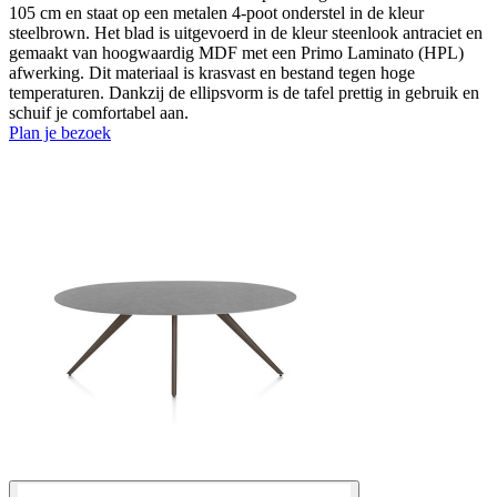
105 cm en staat op een metalen 4-poot onderstel in de kleur
steelbrown. Het blad is uitgevoerd in de kleur steenlook antraciet en
gemaakt van hoogwaardig MDF met een Primo Laminato (HPL)
afwerking. Dit materiaal is krasvast en bestand tegen hoge
temperaturen. Dankzij de ellipsvorm is de tafel prettig in gebruik en
schuif je comfortabel aan.
Plan je bezoek