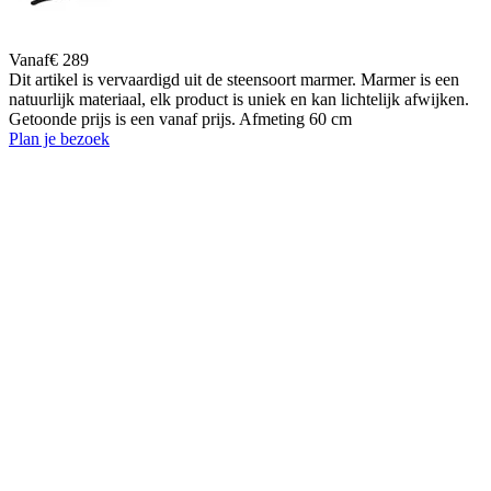
Vanaf
€ 289
Dit artikel is vervaardigd uit de steensoort marmer. Marmer is een
natuurlijk materiaal, elk product is uniek en kan lichtelijk afwijken.
Getoonde prijs is een vanaf prijs. Afmeting 60 cm
Plan je bezoek