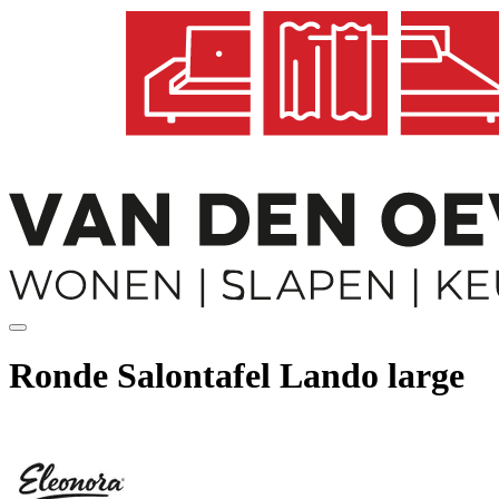
Ronde Salontafel Lando large