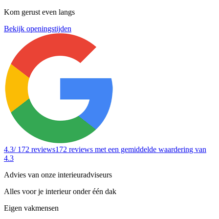
Kom gerust even langs
Bekijk openingstijden
4.3
/ 172 reviews
172 reviews
met een gemiddelde waardering van
4.3
Advies van onze interieuradviseurs
Alles voor je interieur onder één dak
Eigen vakmensen