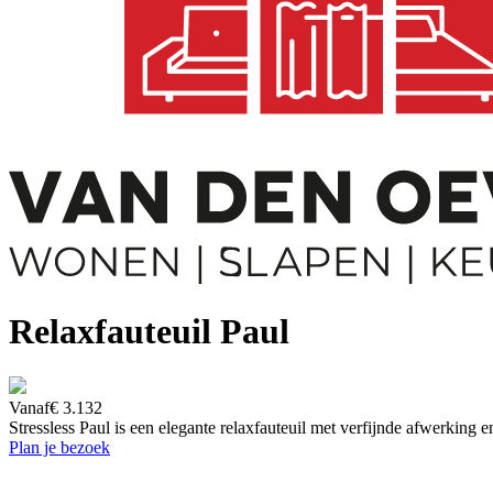
Relaxfauteuil Paul
Vanaf
€ 3.132
Stressless Paul is een elegante relaxfauteuil met verfijnde afwerking 
Plan je bezoek