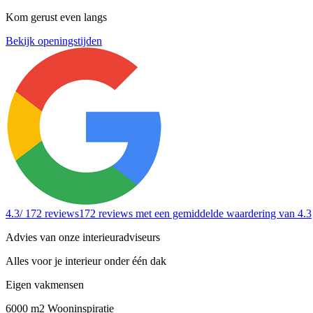
Kom gerust even langs
Bekijk openingstijden
4.3
/ 172 reviews
172 reviews
met een gemiddelde waardering van 4.3
Advies van onze interieuradviseurs
Alles voor je interieur onder één dak
Eigen vakmensen
6000 m2 Wooninspiratie