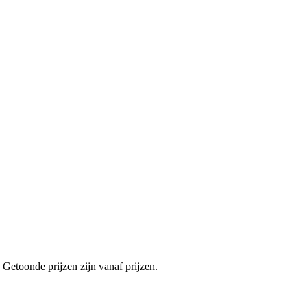
, Getoonde prijzen zijn vanaf prijzen.