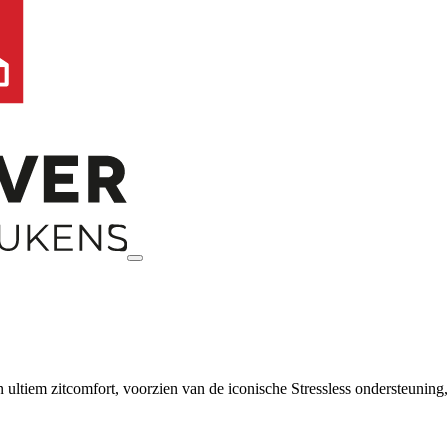
en ultiem zitcomfort, voorzien van de iconische Stressless ondersteuning