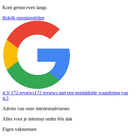
Kom gerust even langs
Bekijk openingstijden
4.3
/ 172 reviews
172 reviews
met een gemiddelde waardering van
4.3
Advies van onze interieuradviseurs
Alles voor je interieur onder één dak
Eigen vakmensen