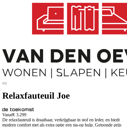
Relaxfauteuil Joe
Vanaf
€ 3.299
De relaxfauteuil is draaibaar, verkrijgbaar in stof en leder, en biedt
modern comfort met als extra optie een sta-op hulp. Getoonde prijs