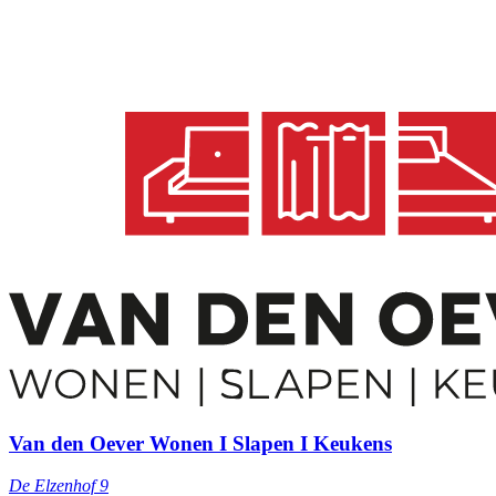
Van den Oever Wonen I Slapen I Keukens
De Elzenhof 9