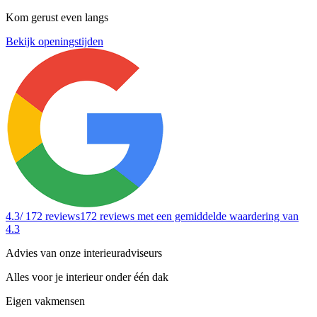
Kom gerust even langs
Bekijk openingstijden
4.3
/ 172 reviews
172 reviews
met een gemiddelde waardering van
4.3
Advies van onze interieuradviseurs
Alles voor je interieur onder één dak
Eigen vakmensen