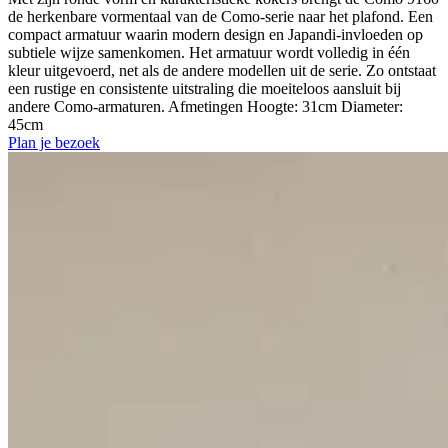
de herkenbare vormentaal van de Como-serie naar het plafond. Een
compact armatuur waarin modern design en Japandi-invloeden op
subtiele wijze samenkomen. Het armatuur wordt volledig in één
kleur uitgevoerd, net als de andere modellen uit de serie. Zo ontstaat
een rustige en consistente uitstraling die moeiteloos aansluit bij
andere Como-armaturen. Afmetingen Hoogte: 31cm Diameter:
45cm
Plan je bezoek