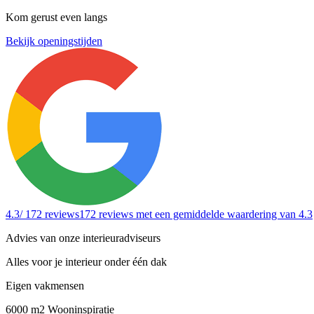
Kom gerust even langs
Bekijk openingstijden
4.3
/ 172 reviews
172 reviews
met een gemiddelde waardering van 4.3
Advies van onze interieuradviseurs
Alles voor je interieur onder één dak
Eigen vakmensen
6000 m2 Wooninspiratie