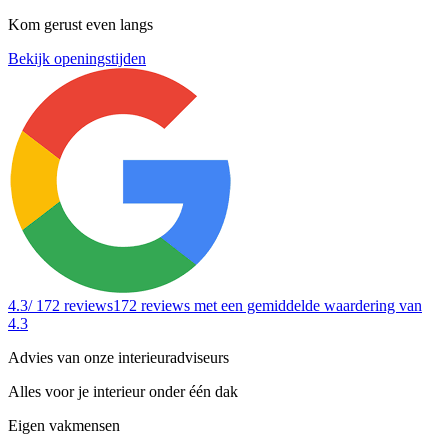
Kom gerust even langs
Bekijk openingstijden
4.3
/ 172 reviews
172 reviews
met een gemiddelde waardering van
4.3
Advies van onze interieuradviseurs
Alles voor je interieur onder één dak
Eigen vakmensen