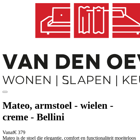
Mateo, armstoel - wielen -
creme - Bellini
Vanaf
€ 379
Mateo is de stoel die elegantie, comfort en functionaliteit moeiteloos