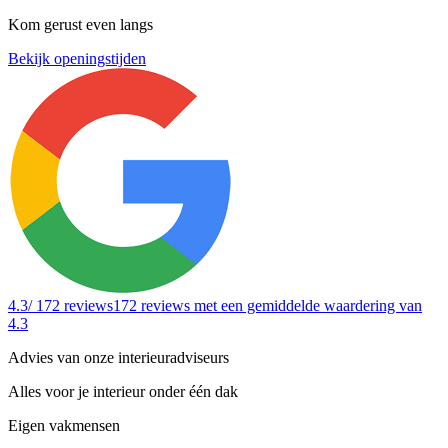
Kom gerust even langs
Bekijk openingstijden
4.3
/ 172 reviews
172 reviews
met een gemiddelde waardering van
4.3
Advies van onze interieuradviseurs
Alles voor je interieur onder één dak
Eigen vakmensen