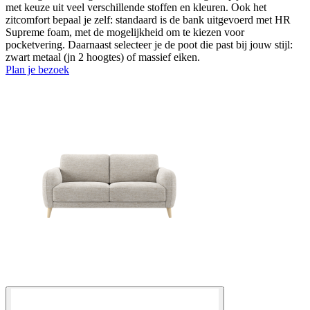
met keuze uit veel verschillende stoffen en kleuren. Ook het
zitcomfort bepaal je zelf: standaard is de bank uitgevoerd met HR
Supreme foam, met de mogelijkheid om te kiezen voor
pocketvering. Daarnaast selecteer je de poot die past bij jouw stijl:
zwart metaal (jn 2 hoogtes) of massief eiken.
Plan je bezoek