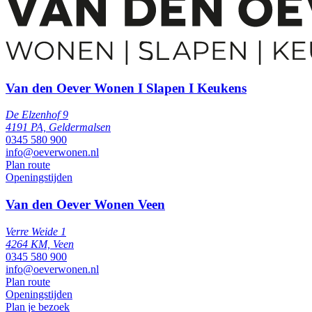
Van den Oever Wonen I Slapen I Keukens
De Elzenhof 9
4191 PA, Geldermalsen
0345 580 900
info@oeverwonen.nl
Plan route
Openingstijden
Van den Oever Wonen Veen
Verre Weide 1
4264 KM, Veen
0345 580 900
info@oeverwonen.nl
Plan route
Openingstijden
Plan je bezoek