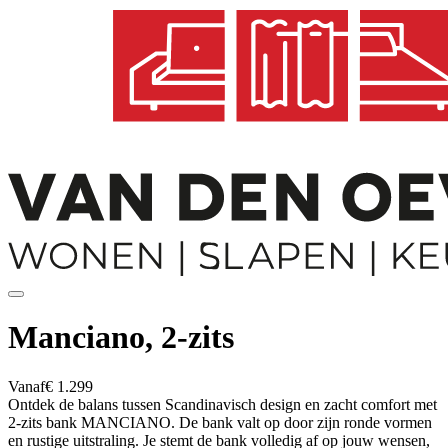
Manciano, 2-zits
Vanaf
€ 1.299
Ontdek de balans tussen Scandinavisch design en zacht comfort met
2-zits bank MANCIANO. De bank valt op door zijn ronde vormen
en rustige uitstraling. Je stemt de bank volledig af op jouw wensen,