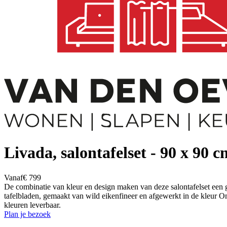
Livada, salontafelset - 90 x 90 
Vanaf
€ 799
De combinatie van kleur en design maken van deze salontafelset een gave
tafelbladen, gemaakt van wild eikenfineer en afgewerkt in de kleur On
kleuren leverbaar.
Plan je bezoek