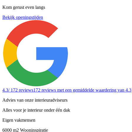
Kom gerust even langs
Bekijk openingstijden
4.3
/ 172 reviews
172 reviews
met een gemiddelde waardering van 4.3
Advies van onze interieuradviseurs
Alles voor je interieur onder één dak
Eigen vakmensen
6000 m2 Wooninspiratie