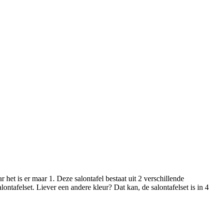
r het is er maar 1. Deze salontafel bestaat uit 2 verschillende
tafelset. Liever een andere kleur? Dat kan, de salontafelset is in 4