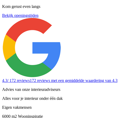
Kom gerust even langs
Bekijk openingstijden
4.3
/ 172 reviews
172 reviews
met een gemiddelde waardering van 4.3
Advies van onze interieuradviseurs
Alles voor je interieur onder één dak
Eigen vakmensen
6000 m2 Wooninspiratie