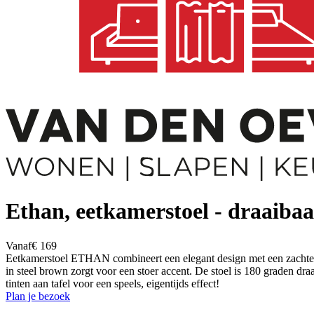
Ethan, eetkamerstoel - draaibaa
Vanaf
€ 169
Eetkamerstoel ETHAN combineert een elegant design met een zachte ui
in steel brown zorgt voor een stoer accent. De stoel is 180 graden dr
tinten aan tafel voor een speels, eigentijds effect!
Plan je bezoek