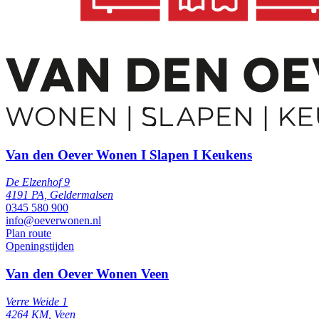
Van den Oever Wonen I Slapen I Keukens
De Elzenhof 9
4191 PA, Geldermalsen
0345 580 900
info@oeverwonen.nl
Plan route
Openingstijden
Van den Oever Wonen Veen
Verre Weide 1
4264 KM, Veen