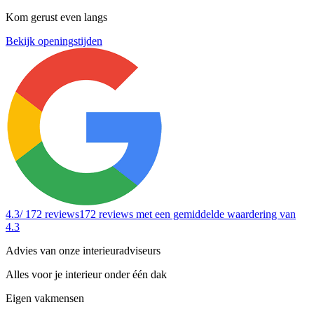
Kom gerust even langs
Bekijk openingstijden
4.3
/ 172 reviews
172 reviews
met een gemiddelde waardering van
4.3
Advies van onze interieuradviseurs
Alles voor je interieur onder één dak
Eigen vakmensen