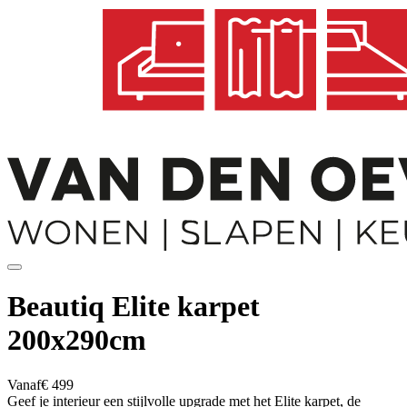
Beautiq Elite karpet
200x290cm
Vanaf
€ 499
Geef je interieur een stijlvolle upgrade met het Elite karpet, de