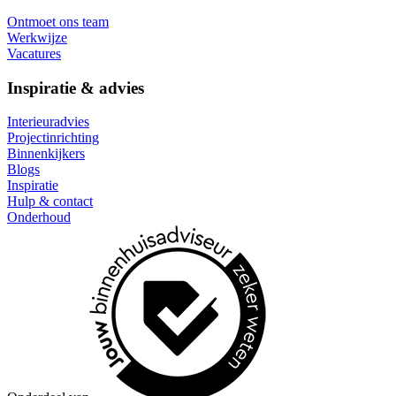
Ontmoet ons team
Werkwijze
Vacatures
Inspiratie & advies
Interieuradvies
Projectinrichting
Binnenkijkers
Blogs
Inspiratie
Hulp & contact
Onderhoud