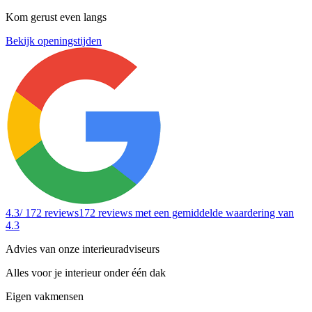
Kom gerust even langs
Bekijk openingstijden
4.3
/ 172 reviews
172 reviews
met een gemiddelde waardering van
4.3
Advies van onze interieuradviseurs
Alles voor je interieur onder één dak
Eigen vakmensen