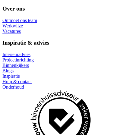
Over ons
Ontmoet ons team
Werkwijze
Vacatures
Inspiratie & advies
Interieuradvies
Projectinrichting
Binnenkijkers
Blogs
Inspiratie
Hulp & contact
Onderhoud