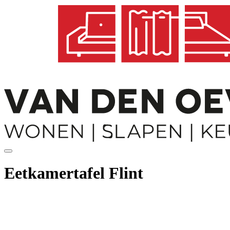
Eetkamertafel Flint