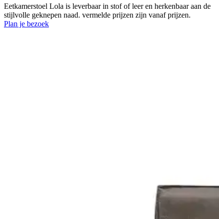
Eetkamerstoel Lola is leverbaar in stof of leer en herkenbaar aan de
stijlvolle geknepen naad. vermelde prijzen zijn vanaf prijzen.
Plan je bezoek