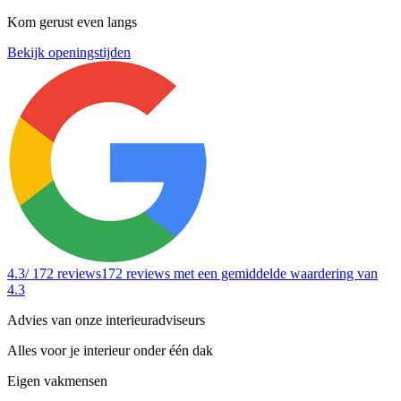
Kom gerust even langs
Bekijk openingstijden
4.3
/ 172 reviews
172 reviews
met een gemiddelde waardering van
4.3
Advies van onze interieuradviseurs
Alles voor je interieur onder één dak
Eigen vakmensen