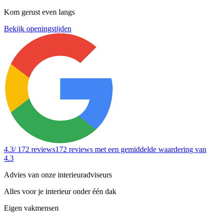
Kom gerust even langs
Bekijk openingstijden
4.3
/ 172 reviews
172 reviews
met een gemiddelde waardering van
4.3
Advies van onze interieuradviseurs
Alles voor je interieur onder één dak
Eigen vakmensen