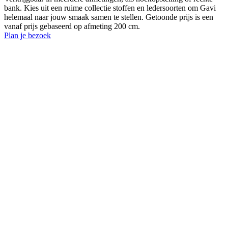
bank. Kies uit een ruime collectie stoffen en ledersoorten om Gavi
helemaal naar jouw smaak samen te stellen. Getoonde prijs is een
vanaf prijs gebaseerd op afmeting 200 cm.
Plan je bezoek