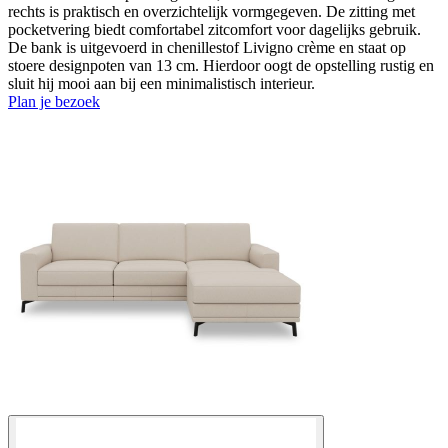
rechts is praktisch en overzichtelijk vormgegeven. De zitting met
pocketvering biedt comfortabel zitcomfort voor dagelijks gebruik.
De bank is uitgevoerd in chenillestof Livigno crème en staat op
stoere designpoten van 13 cm. Hierdoor oogt de opstelling rustig en
sluit hij mooi aan bij een minimalistisch interieur.
Plan je bezoek