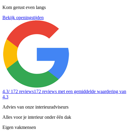
Kom gerust even langs
Bekijk openingstijden
4.3
/ 172 reviews
172 reviews
met een gemiddelde waardering van
4.3
Advies van onze interieuradviseurs
Alles voor je interieur onder één dak
Eigen vakmensen