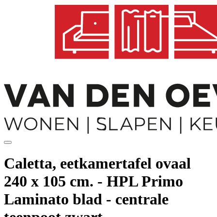
Caletta, eetkamertafel ovaal
240 x 105 cm. - HPL Primo
Laminato blad - centrale