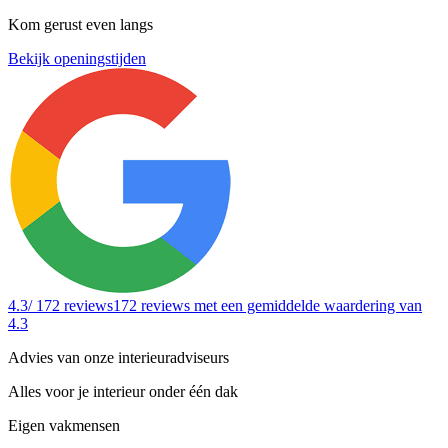
Kom gerust even langs
Bekijk openingstijden
4.3
/ 172 reviews
172 reviews
met een gemiddelde waardering van
4.3
Advies van onze interieuradviseurs
Alles voor je interieur onder één dak
Eigen vakmensen