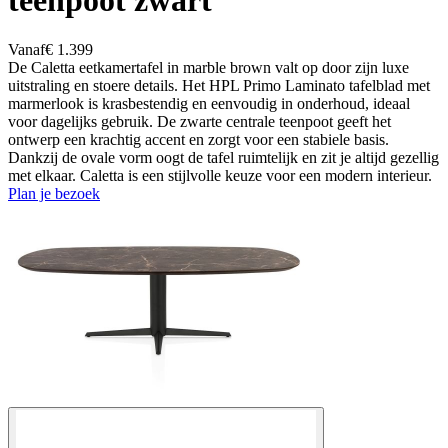
teenpoot zwart
Vanaf
€ 1.399
De Caletta eetkamertafel in marble brown valt op door zijn luxe
uitstraling en stoere details. Het HPL Primo Laminato tafelblad met
marmerlook is krasbestendig en eenvoudig in onderhoud, ideaal
voor dagelijks gebruik. De zwarte centrale teenpoot geeft het
ontwerp een krachtig accent en zorgt voor een stabiele basis.
Dankzij de ovale vorm oogt de tafel ruimtelijk en zit je altijd gezellig
met elkaar. Caletta is een stijlvolle keuze voor een modern interieur.
Plan je bezoek