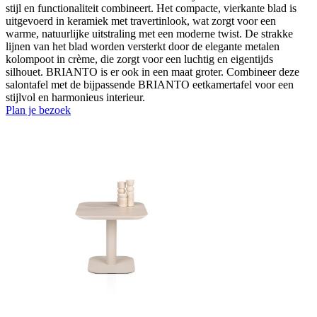
stijl en functionaliteit combineert. Het compacte, vierkante blad is
uitgevoerd in keramiek met travertinlook, wat zorgt voor een
warme, natuurlijke uitstraling met een moderne twist. De strakke
lijnen van het blad worden versterkt door de elegante metalen
kolompoot in crème, die zorgt voor een luchtig en eigentijds
silhouet. BRIANTO is er ook in een maat groter. Combineer deze
salontafel met de bijpassende BRIANTO eetkamertafel voor een
stijlvol en harmonieus interieur.
Plan je bezoek