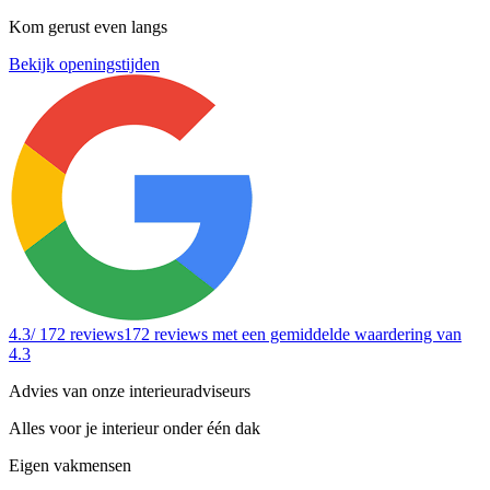
Kom gerust even langs
Bekijk openingstijden
4.3
/ 172 reviews
172 reviews
met een gemiddelde waardering van
4.3
Advies van onze interieuradviseurs
Alles voor je interieur onder één dak
Eigen vakmensen