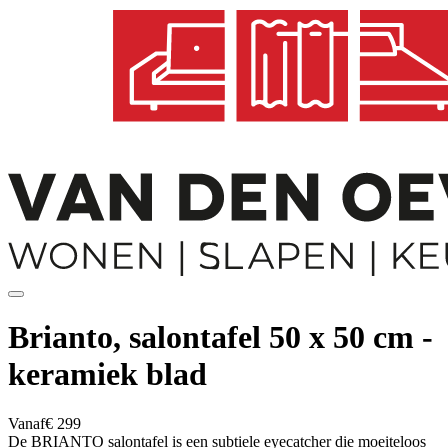
Brianto, salontafel 50 x 50 cm -
keramiek blad
Vanaf
€ 299
De BRIANTO salontafel is een subtiele eyecatcher die moeiteloos