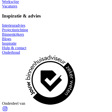
Werkwijze
Vacatures
Inspiratie & advies
Interieuradvies
Projectinrichting
Binnenkijkers
Blogs
Inspiratie
Hulp & contact
Onderhoud
Onderdeel van