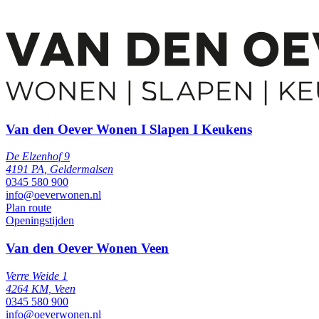
Van den Oever Wonen I Slapen I Keukens
De Elzenhof 9
4191 PA, Geldermalsen
0345 580 900
info@oeverwonen.nl
Plan route
Openingstijden
Van den Oever Wonen Veen
Verre Weide 1
4264 KM, Veen
0345 580 900
info@oeverwonen.nl