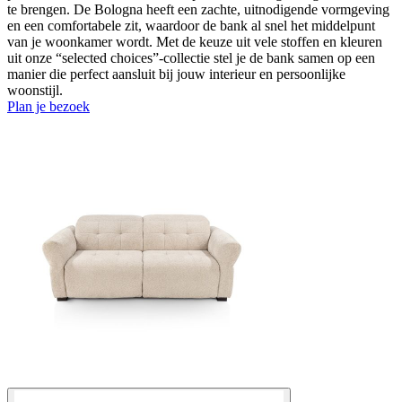
te brengen. De Bologna heeft een zachte, uitnodigende vormgeving
en een comfortabele zit, waardoor de bank al snel het middelpunt
van je woonkamer wordt. Met de keuze uit vele stoffen en kleuren
uit onze “selected choices”-collectie stel je de bank samen op een
manier die perfect aansluit bij jouw interieur en persoonlijke
woonstijl.
Plan je bezoek