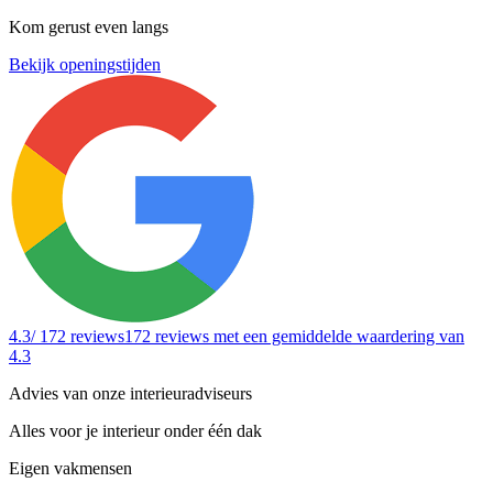
Kom gerust even langs
Bekijk openingstijden
4.3
/ 172 reviews
172 reviews
met een gemiddelde waardering van
4.3
Advies van onze interieuradviseurs
Alles voor je interieur onder één dak
Eigen vakmensen