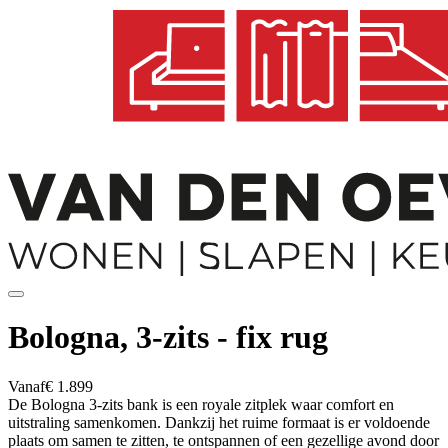
Bologna, 3-zits - fix rug
Vanaf
€ 1.899
De Bologna 3-zits bank is een royale zitplek waar comfort en
uitstraling samenkomen. Dankzij het ruime formaat is er voldoende
plaats om samen te zitten, te ontspannen of een gezellige avond door