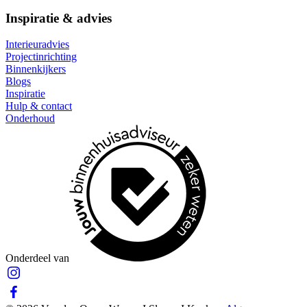
Inspiratie & advies
Interieuradvies
Projectinrichting
Binnenkijkers
Blogs
Inspiratie
Hulp & contact
Onderhoud
Onderdeel van