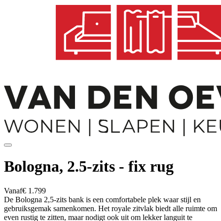
Bologna, 2.5-zits - fix rug
Vanaf
€ 1.799
De Bologna 2,5-zits bank is een comfortabele plek waar stijl en
gebruiksgemak samenkomen. Het royale zitvlak biedt alle ruimte om
even rustig te zitten, maar nodigt ook uit om lekker languit te