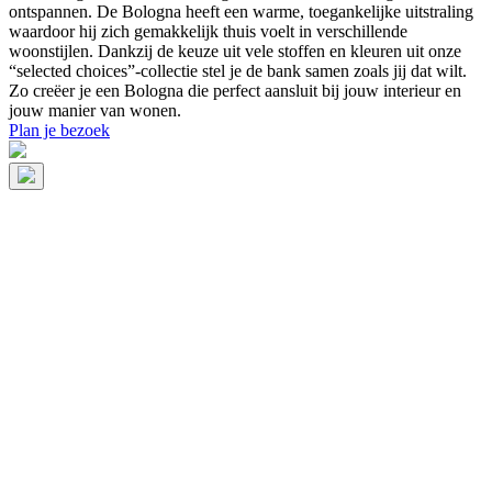
ontspannen. De Bologna heeft een warme, toegankelijke uitstraling
waardoor hij zich gemakkelijk thuis voelt in verschillende
woonstijlen. Dankzij de keuze uit vele stoffen en kleuren uit onze
“selected choices”-collectie stel je de bank samen zoals jij dat wilt.
Zo creëer je een Bologna die perfect aansluit bij jouw interieur en
jouw manier van wonen.
Plan je bezoek