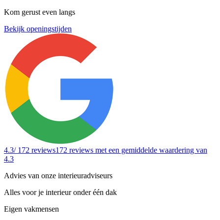
Kom gerust even langs
Bekijk openingstijden
4.3
/ 172 reviews
172 reviews
met een gemiddelde waardering van
4.3
Advies van onze interieuradviseurs
Alles voor je interieur onder één dak
Eigen vakmensen