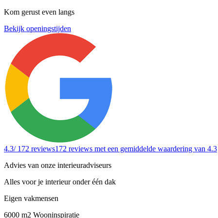
Kom gerust even langs
Bekijk openingstijden
4.3
/ 172 reviews
172 reviews
met een gemiddelde waardering van 4.3
Advies van onze interieuradviseurs
Alles voor je interieur onder één dak
Eigen vakmensen
6000 m2 Wooninspiratie