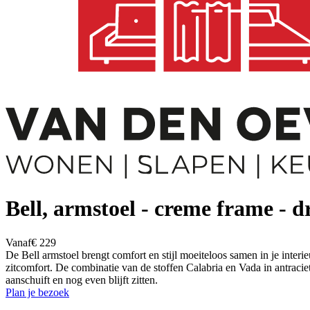
Bell, armstoel - creme frame - 
Vanaf
€ 229
De Bell armstoel brengt comfort en stijl moeiteloos samen in je interie
zitcomfort. De combinatie van de stoffen Calabria en Vada in antraciet 
aanschuift en nog even blijft zitten.
Plan je bezoek