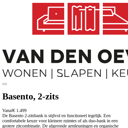
Basento, 2-zits
Vanaf
€ 1.499
De Basento 2-zitsbank is stijlvol en functioneel tegelijk. Een
comfortabele keuze voor kleinere ruimtes of als duo-bank in een
grotere zitcombinatie. De afgeronde armleuningen en organische