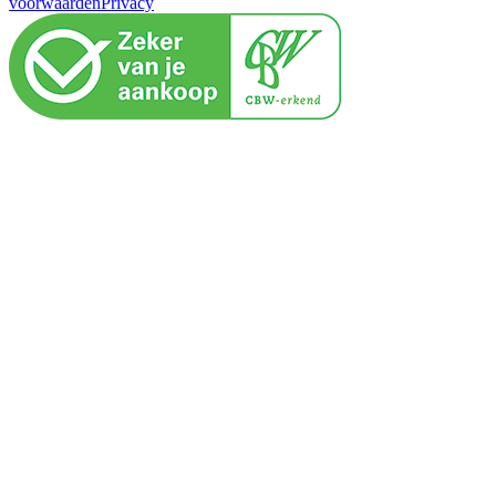
voorwaarden
Privacy