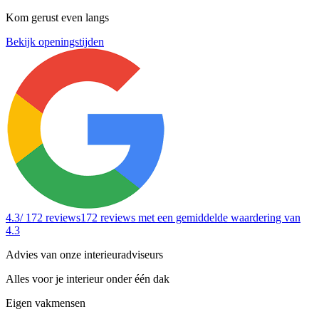
Kom gerust even langs
Bekijk openingstijden
4.3
/ 172 reviews
172 reviews
met een gemiddelde waardering van
4.3
Advies van onze interieuradviseurs
Alles voor je interieur onder één dak
Eigen vakmensen