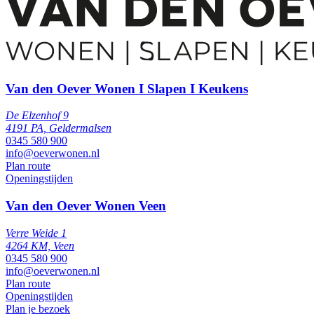
Van den Oever Wonen I Slapen I Keukens
De Elzenhof 9
4191 PA, Geldermalsen
0345 580 900
info@oeverwonen.nl
Plan route
Openingstijden
Van den Oever Wonen Veen
Verre Weide 1
4264 KM, Veen
0345 580 900
info@oeverwonen.nl
Plan route
Openingstijden
Plan je bezoek