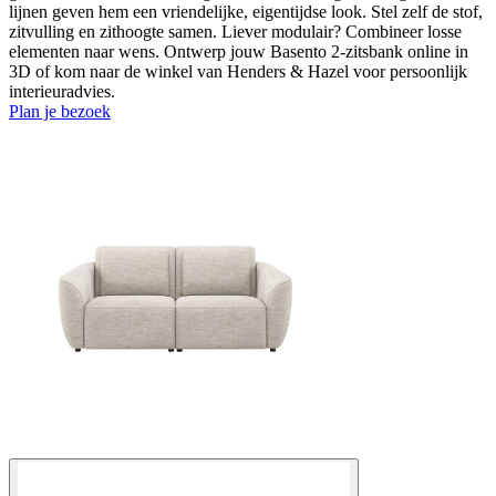
lijnen geven hem een vriendelijke, eigentijdse look. Stel zelf de stof,
zitvulling en zithoogte samen. Liever modulair? Combineer losse
elementen naar wens. Ontwerp jouw Basento 2-zitsbank online in
3D of kom naar de winkel van Henders & Hazel voor persoonlijk
interieuradvies.
Plan je bezoek