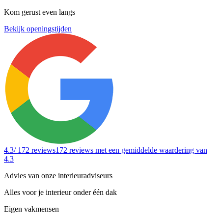
Kom gerust even langs
Bekijk openingstijden
4.3
/ 172 reviews
172 reviews
met een gemiddelde waardering van
4.3
Advies van onze interieuradviseurs
Alles voor je interieur onder één dak
Eigen vakmensen