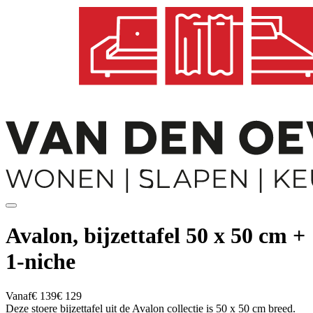
Avalon, bijzettafel 50 x 50 cm +
1-niche
Vanaf
€ 139
€ 129
Deze stoere bijzettafel uit de Avalon collectie is 50 x 50 cm breed.