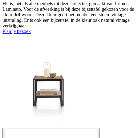
Hij is, net als alle meubels uit deze collectie, gemaakt van Primo
Laminato. Voor de afwerking is bij deze bijzettafel gekozen voor de
kleur driftwood. Deze kleur geeft het meubel een stoere vintage
uitstraling. Er is ook een bijzettafel in de kleur oak natural vintage
verkrijgbaar.
Plan je bezoek